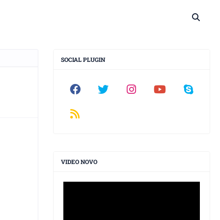
SOCIAL PLUGIN
VIDEO NOVO