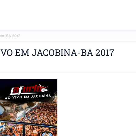
NA-BA 2017
IVO EM JACOBINA-BA 2017