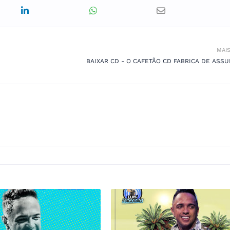
MAI
BAIXAR CD - O CAFETÃO CD FABRICA DE ASSU