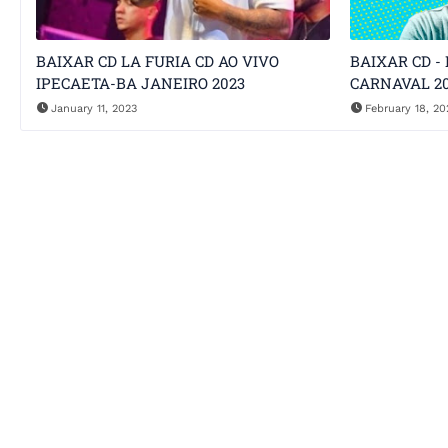
BAIXAR CD LA FURIA CD AO VIVO
BAIXAR CD -
IPECAETA-BA JANEIRO 2023
CARNAVAL 2
January 11, 2023
February 18, 20