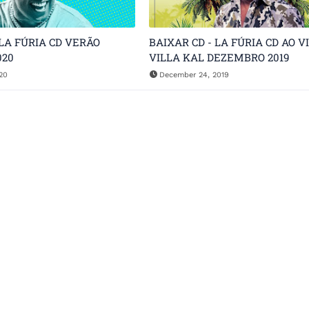
 LA FÚRIA CD VERÃO
BAIXAR CD - LA FÚRIA CD AO V
020
VILLA KAL DEZEMBRO 2019
20
December 24, 2019