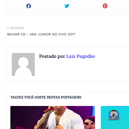
ANTIGOS
BAIXAR CD - VAN JUNIOR AO VIVO 2017
Postado por
Luis Pagodão
TALVEZ VOCÊ GOSTE DESTAS POSTAGENS