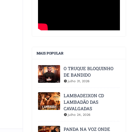
MAIS POPULAR
O TRUQUE BLOQUINHO
DE BANDIDO
julho 31, 2026
LAMBADEIXON CD
LAMBADÃO DAS
CAVALGADAS
julho 24, 2026
PANDA NA VOZ ONDE