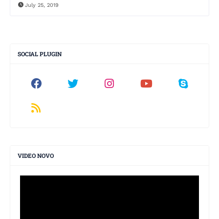
July 25, 2019
SOCIAL PLUGIN
VIDEO NOVO