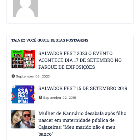
TALVEZ VOCÊ GOSTE DESTAS POSTAGENS
SALVADOR FEST 2023 O EVENTO
ACONTECE DIA 17 DE SETEMBRO NO
PARQUE DE EXPOSIÇÕES
September 06, 2023
SALVADOR FEST 15 DE SETEMBRO 2019
September 02, 2019
Mulher de Kannário desabafa após filho
nascer em maternidade pública de
Cajazeiras: “Meu marido não é meu
banco”