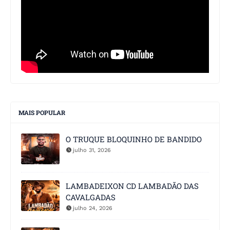
MAIS POPULAR
O TRUQUE BLOQUINHO DE BANDIDO
julho 31, 2026
LAMBADEIXON CD LAMBADÃO DAS
CAVALGADAS
julho 24, 2026