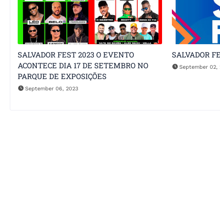
SALVADOR FEST 2023 O EVENTO
SALVADOR FE
ACONTECE DIA 17 DE SETEMBRO NO
September 02, 
PARQUE DE EXPOSIÇÕES
September 06, 2023