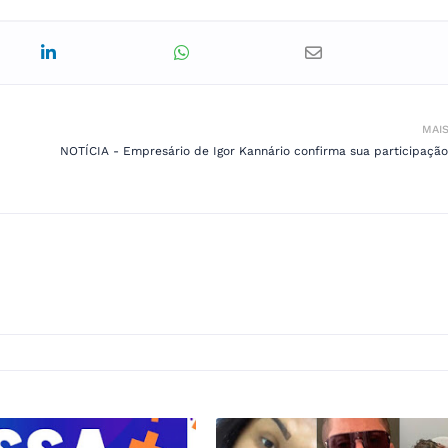
MAI
NOTÍCIA - Empresário de Igor Kannário confirma sua participação