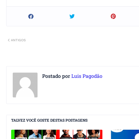
ANTIGOS
Postado por
Luis Pagodão
TALVEZ VOCÊ GOSTE DESTAS POSTAGENS