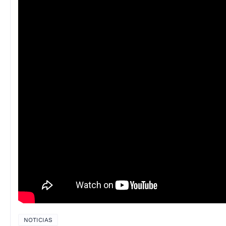
NOTICIAS