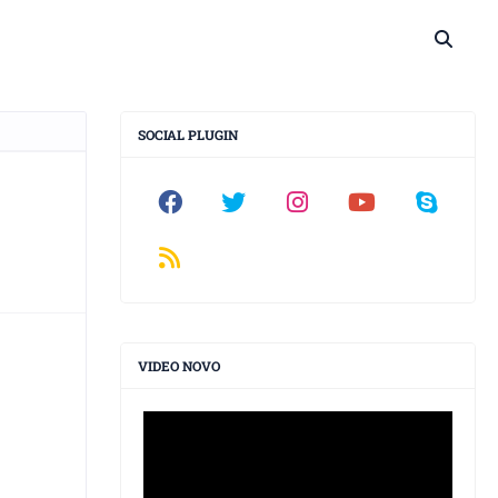
SOCIAL PLUGIN
VIDEO NOVO