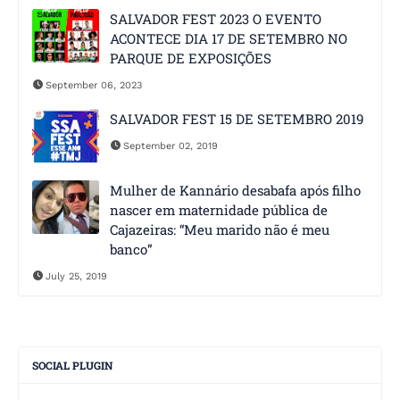
SALVADOR FEST 2023 O EVENTO
ACONTECE DIA 17 DE SETEMBRO NO
PARQUE DE EXPOSIÇÕES
September 06, 2023
SALVADOR FEST 15 DE SETEMBRO 2019
September 02, 2019
Mulher de Kannário desabafa após filho
nascer em maternidade pública de
Cajazeiras: “Meu marido não é meu
banco”
July 25, 2019
SOCIAL PLUGIN