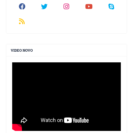
VIDEO NOVO