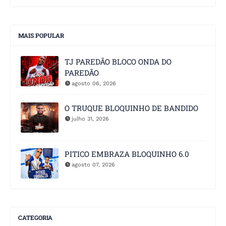
MAIS POPULAR
TJ PAREDÃO BLOCO ONDA DO
PAREDÃO
agosto 06, 2026
O TRUQUE BLOQUINHO DE BANDIDO
julho 31, 2026
PITICO EMBRAZA BLOQUINHO 6.0
agosto 07, 2026
CATEGORIA