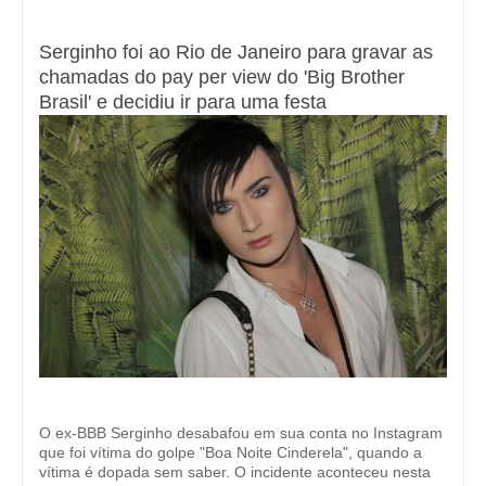
Serginho foi ao Rio de Janeiro para gravar as
chamadas do pay per view do 'Big Brother
Brasil' e decidiu ir para uma festa
O ex-BBB Serginho desabafou em sua conta no Instagram
que foi vítima do golpe "Boa Noite Cinderela", quando a
vítima é dopada sem saber. O incidente aconteceu nesta