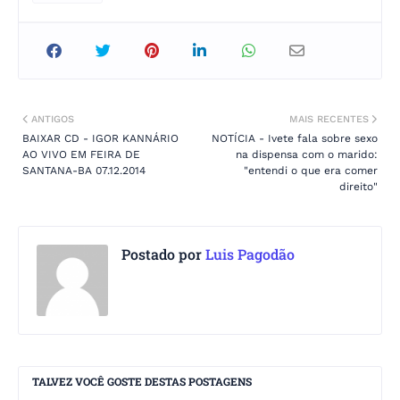
ANTIGOS
MAIS RECENTES
BAIXAR CD - IGOR KANNÁRIO
NOTÍCIA - Ivete fala sobre sexo
AO VIVO EM FEIRA DE
na dispensa com o marido:
SANTANA-BA 07.12.2014
"entendi o que era comer
direito"
Postado por
Luis Pagodão
TALVEZ VOCÊ GOSTE DESTAS POSTAGENS