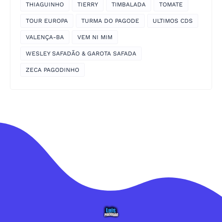
THIAGUINHO
TIERRY
TIMBALADA
TOMATE
TOUR EUROPA
TURMA DO PAGODE
ULTIMOS CDS
VALENÇA-BA
VEM NI MIM
WESLEY SAFADÃO & GAROTA SAFADA
ZECA PAGODINHO