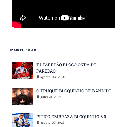
MAIS POPULAR
TJ PAREDÃO BLOCO ONDA DO
PAREDÃO
agosto 06, 2026
O TRUQUE BLOQUINHO DE BANDIDO
julho 31, 2026
PITICO EMBRAZA BLOQUINHO 6.0
agosto 07, 2026