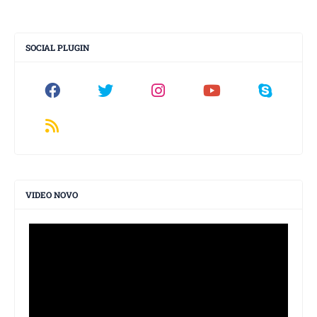
SOCIAL PLUGIN
VIDEO NOVO