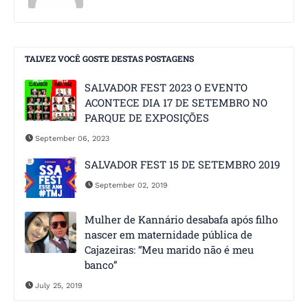
TALVEZ VOCÊ GOSTE DESTAS POSTAGENS
SALVADOR FEST 2023 O EVENTO
ACONTECE DIA 17 DE SETEMBRO NO
PARQUE DE EXPOSIÇÕES
September 06, 2023
SALVADOR FEST 15 DE SETEMBRO 2019
September 02, 2019
Mulher de Kannário desabafa após filho
nascer em maternidade pública de
Cajazeiras: “Meu marido não é meu
banco”
July 25, 2019