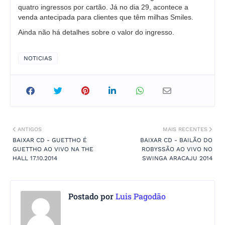
quatro ingressos por cartão. Já no dia 29, acontece a
venda antecipada para clientes que têm milhas Smiles.
Ainda não há detalhes sobre o valor do ingresso.
NOTICIAS
ANTIGOS
MAIS RECENTES
BAIXAR CD - GUETTHO É
BAIXAR CD - BAILÃO DO
GUETTHO AO VIVO NA THE
ROBYSSÃO AO VIVO NO
HALL 17.10.2014
SWINGA ARACAJU 2014
Postado por
Luis Pagodão