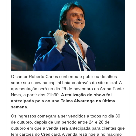
O cantor Roberto Carlos confirmou e publicou detalhes
sobre seu show na capital baiana através do site oficial. A
apresentação será no dia 29 de novembro na Arena Fonte
Nova, a partir das 21h30.
A realização do show foi
antecipada pela coluna Telma Alvarenga na última
semana.
Os ingressos começam a ser vendidos a todos no dia 30
de outubro, depois de um período entre 24 e 28 de
outubro em que a venda será antecipada para clientes que
têm cartões do Credicard. A venda restringe a no máximo