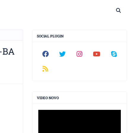
SOCIAL PLUGIN
-BA
VIDEO NOVO