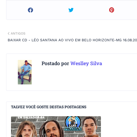
ANTIGOS
BAIXAR CD - LÉO SANTANA AO VIVO EM BELO HORIZONTE-MG 16.08.20
Postado por
Weslley Silva
TALVEZ VOCÊ GOSTE DESTAS POSTAGENS