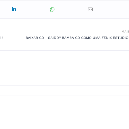
MAI
14
BAIXAR CD - SAIDDY BAMBA CD COMO UMA FÊNIX ESTÚDIO