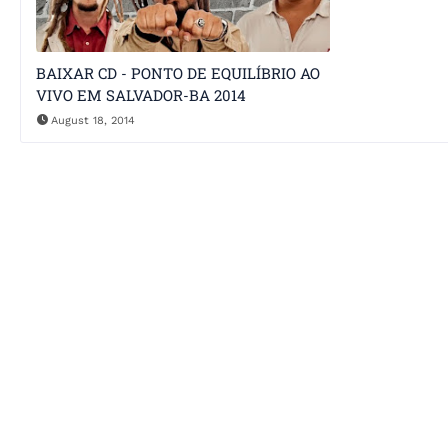
BAIXAR CD - PONTO DE EQUILÍBRIO AO
VIVO EM SALVADOR-BA 2014
August 18, 2014