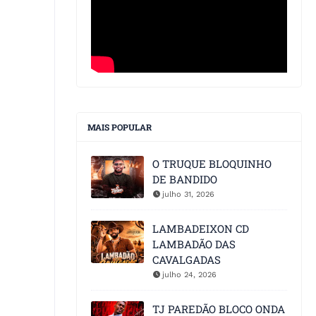
MAIS POPULAR
O TRUQUE BLOQUINHO
DE BANDIDO
julho 31, 2026
LAMBADEIXON CD
LAMBADÃO DAS
CAVALGADAS
julho 24, 2026
TJ PAREDÃO BLOCO ONDA