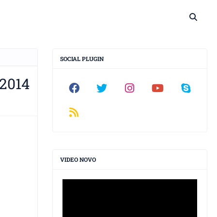
SOCIAL PLUGIN
2014
VIDEO NOVO