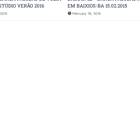
STÚDIO VERÃO 2016
EM BAIXIOS-BA 15.02.2015
2015
February 19, 2015