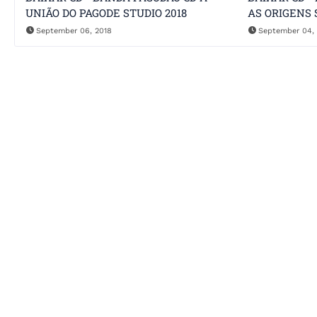
UNIÃO DO PAGODE STUDIO 2018
AS ORIGENS 
September 06, 2018
September 04, 