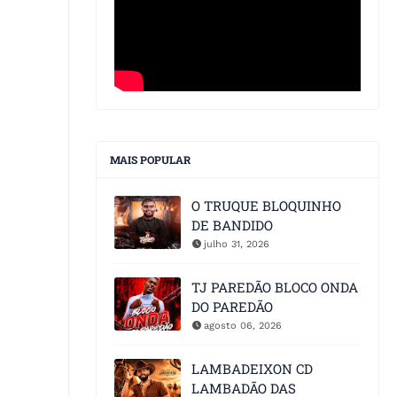
MAIS POPULAR
O TRUQUE BLOQUINHO
DE BANDIDO
julho 31, 2026
TJ PAREDÃO BLOCO ONDA
DO PAREDÃO
agosto 06, 2026
LAMBADEIXON CD
LAMBADÃO DAS