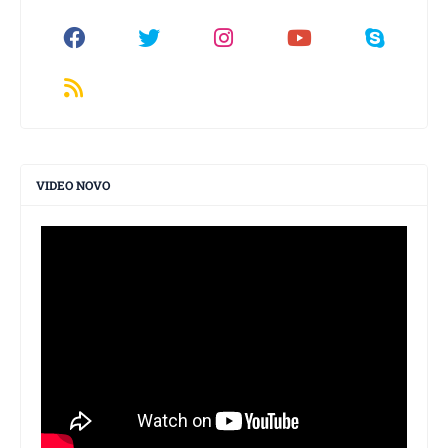
VIDEO NOVO