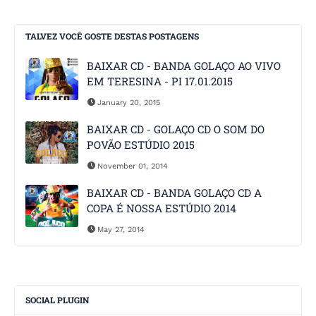
TALVEZ VOCÊ GOSTE DESTAS POSTAGENS
BAIXAR CD - BANDA GOLAÇO AO VIVO
EM TERESINA - PI 17.01.2015
January 20, 2015
BAIXAR CD - GOLAÇO CD O SOM DO
POVÃO ESTÚDIO 2015
November 01, 2014
BAIXAR CD - BANDA GOLAÇO CD A
COPA É NOSSA ESTÚDIO 2014
May 27, 2014
SOCIAL PLUGIN