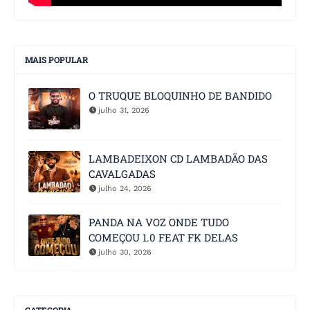
MAIS POPULAR
O TRUQUE BLOQUINHO DE BANDIDO
julho 31, 2026
LAMBADEIXON CD LAMBADÃO DAS
CAVALGADAS
julho 24, 2026
PANDA NA VOZ ONDE TUDO
COMEÇOU 1.0 FEAT FK DELAS
julho 30, 2026
CATEGORIA