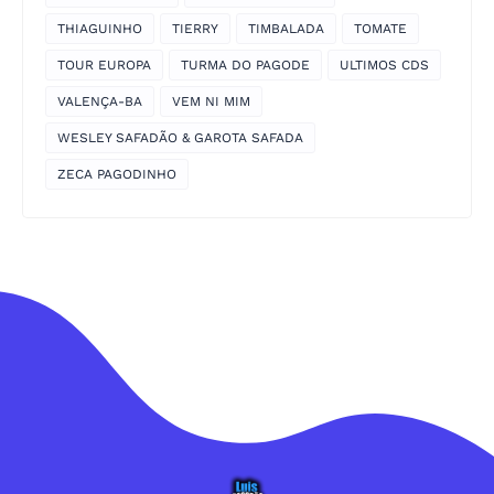
THIAGUINHO
TIERRY
TIMBALADA
TOMATE
TOUR EUROPA
TURMA DO PAGODE
ULTIMOS CDS
VALENÇA-BA
VEM NI MIM
WESLEY SAFADÃO & GAROTA SAFADA
ZECA PAGODINHO