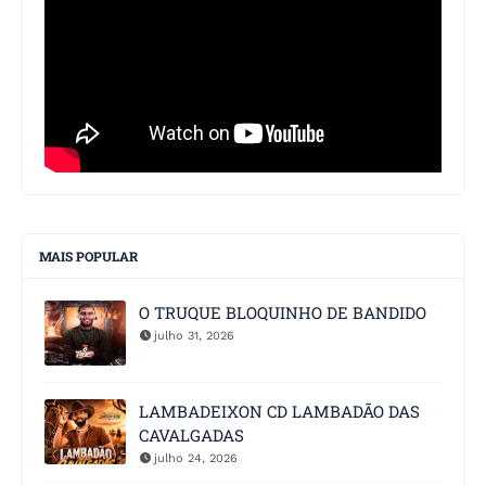
MAIS POPULAR
O TRUQUE BLOQUINHO DE BANDIDO
julho 31, 2026
LAMBADEIXON CD LAMBADÃO DAS
CAVALGADAS
julho 24, 2026