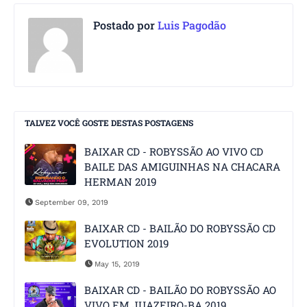
Postado por
Luis Pagodão
TALVEZ VOCÊ GOSTE DESTAS POSTAGENS
BAIXAR CD - ROBYSSÃO AO VIVO CD
BAILE DAS AMIGUINHAS NA CHACARA
HERMAN 2019
September 09, 2019
BAIXAR CD - BAILÃO DO ROBYSSÃO CD
EVOLUTION 2019
May 15, 2019
BAIXAR CD - BAILÃO DO ROBYSSÃO AO
VIVO EM JUAZEIRO-BA 2019