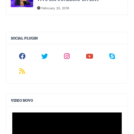
February 23, 2019
SOCIAL PLUGIN
VIDEO NOVO