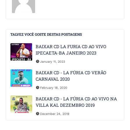
TALVEZ VOCÊ GOSTE DESTAS POSTAGENS
BAIXAR CD LA FURIA CD AO VIVO
IPECAETA-BA JANEIRO 2023
January 11, 2023
BAIXAR CD - LA FÚRIA CD VERÃO
CARNAVAL 2020
February 18, 2020
BAIXAR CD - LA FÚRIA CD AO VIVO NA
VILLA KAL DEZEMBRO 2019
December 24, 2019