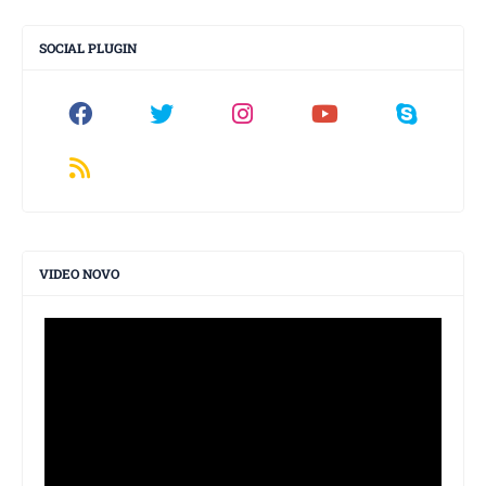
SOCIAL PLUGIN
VIDEO NOVO