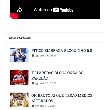
MAIS POPULAR
PITICO EMBRAZA BLOQUINHO 6.0
agosto 07, 2026
TJ PAREDÃO BLOCO ONDA DO
PAREDÃO
agosto 06, 2026
OH BRUTO AI QUE TESÃO MEDIOS
ALTERADOS
agosto 05, 2026