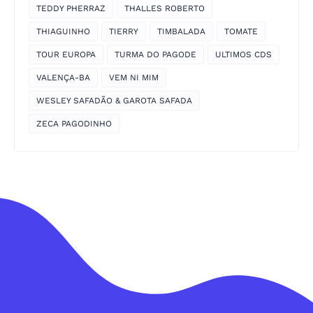
TEDDY PHERRAZ
THALLES ROBERTO
THIAGUINHO
TIERRY
TIMBALADA
TOMATE
TOUR EUROPA
TURMA DO PAGODE
ULTIMOS CDS
VALENÇA-BA
VEM NI MIM
WESLEY SAFADÃO & GAROTA SAFADA
ZECA PAGODINHO