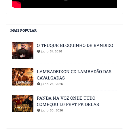
MAIS POPULAR
O TRUQUE BLOQUINHO DE BANDIDO
julho 31, 2026
LAMBADEIXON CD LAMBADÃO DAS
CAVALGADAS
julho 24, 2026
PANDA NA VOZ ONDE TUDO
COMEÇOU 1.0 FEAT FK DELAS
julho 30, 2026