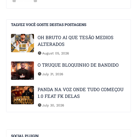
TALVEZ VOCÊ GOSTE DESTAS POSTAGENS
OH BRUTO AI QUE TESÃO MEDIOS
ALTERADOS
August 05, 2026
O TRUQUE BLOQUINHO DE BANDIDO
July 31, 2026
PANDA NA VOZ ONDE TUDO COMEÇOU
1.0 FEAT FK DELAS
July 30, 2026
SOCIAL PLUGIN