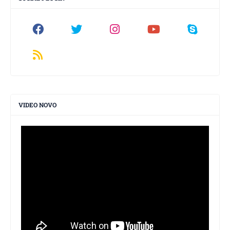
VIDEO NOVO