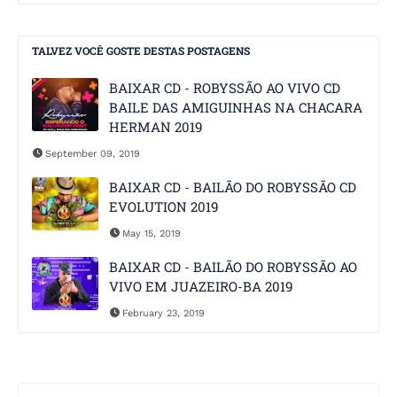
TALVEZ VOCÊ GOSTE DESTAS POSTAGENS
BAIXAR CD - ROBYSSÃO AO VIVO CD
BAILE DAS AMIGUINHAS NA CHACARA
HERMAN 2019
September 09, 2019
BAIXAR CD - BAILÃO DO ROBYSSÃO CD
EVOLUTION 2019
May 15, 2019
BAIXAR CD - BAILÃO DO ROBYSSÃO AO
VIVO EM JUAZEIRO-BA 2019
February 23, 2019