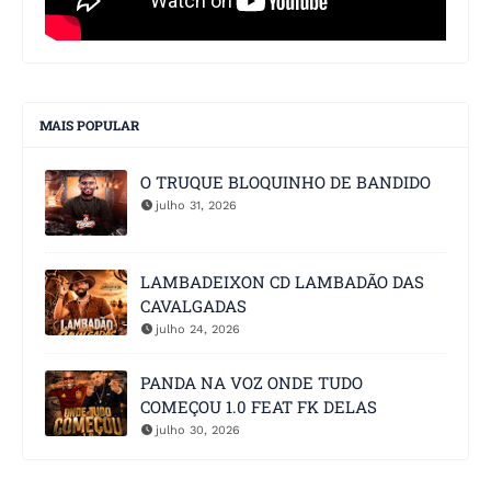
MAIS POPULAR
O TRUQUE BLOQUINHO DE BANDIDO
julho 31, 2026
LAMBADEIXON CD LAMBADÃO DAS
CAVALGADAS
julho 24, 2026
PANDA NA VOZ ONDE TUDO
COMEÇOU 1.0 FEAT FK DELAS
julho 30, 2026