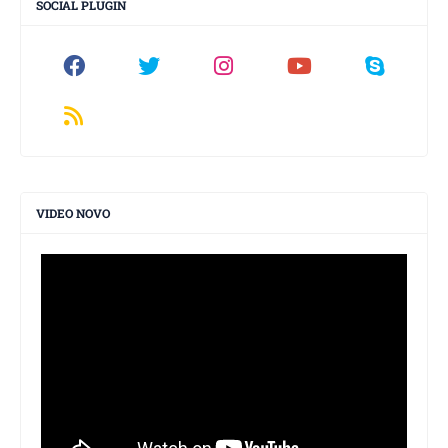
SOCIAL PLUGIN
VIDEO NOVO