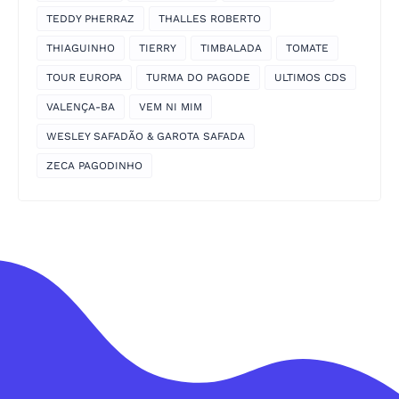
TEDDY PHERRAZ
THALLES ROBERTO
THIAGUINHO
TIERRY
TIMBALADA
TOMATE
TOUR EUROPA
TURMA DO PAGODE
ULTIMOS CDS
VALENÇA-BA
VEM NI MIM
WESLEY SAFADÃO & GAROTA SAFADA
ZECA PAGODINHO