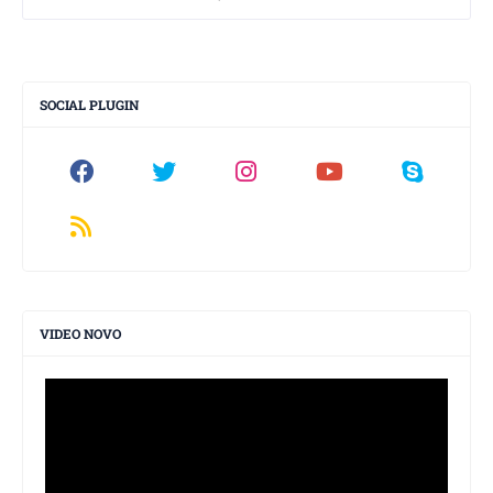
SOCIAL PLUGIN
VIDEO NOVO