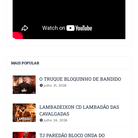
MAIS POPULAR
O TRUQUE BLOQUINHO DE BANDIDO
julho 31, 2026
LAMBADEIXON CD LAMBADÃO DAS
CAVALGADAS
julho 24, 2026
TJ PAREDÃO BLOCO ONDA DO