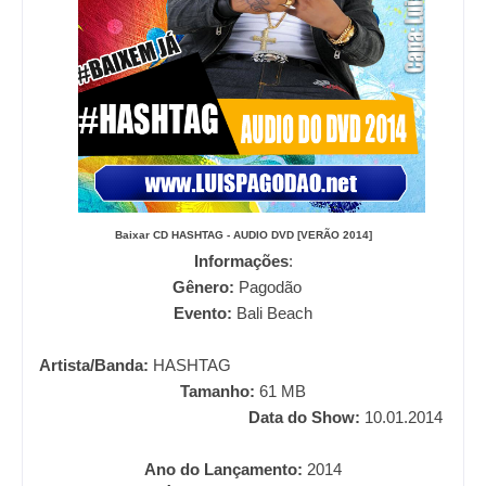
Baixar CD
HASHTAG - AUDIO DVD [VERÃO 2014]
Informações
:
Gênero:
Pagodão
Evento:
Bali Beach
Artista/Banda:
HASHTAG
Tamanho:
61
MB
Data do Show:
10.01.2014
Ano do Lançamento:
2014