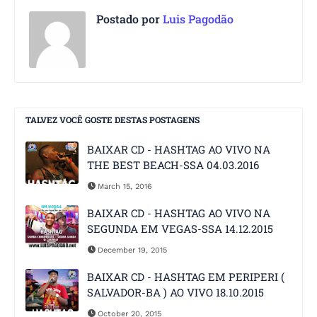
Postado por
Luis Pagodão
TALVEZ VOCÊ GOSTE DESTAS POSTAGENS
BAIXAR CD - HASHTAG AO VIVO NA
THE BEST BEACH-SSA 04.03.2016
March 15, 2016
BAIXAR CD - HASHTAG AO VIVO NA
SEGUNDA EM VEGAS-SSA 14.12.2015
December 19, 2015
BAIXAR CD - HASHTAG EM PERIPERI (
SALVADOR-BA ) AO VIVO 18.10.2015
October 20, 2015