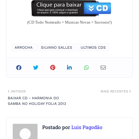
(CD Todo Nomeado + Musicas Novas + Sucessos!)
ARROCHA
SILVANO SALLES
ULTIMOS CDS
ANTIGOS
MAIS RECENTES
BAIXAR CD - HARMONIA DO
SAMBA NO HOLIDAY FOLIA 2013
Postado por
Luis Pagodão