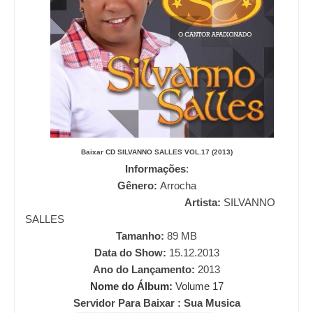
Baixar CD
SILVANNO SALLES VOL.17 (2013)
Informações
:
Gênero:
Arrocha
Artista:
SILVANNO
SALLES
Tamanho:
89
MB
Data do Show:
15
.12.2013
Ano do Lançamento:
2013
Nome do Álbum:
Volume 17
Servidor Para Baixar : Sua Musica