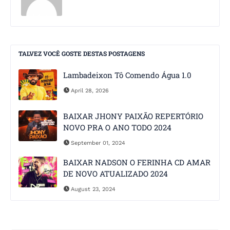
TALVEZ VOCÊ GOSTE DESTAS POSTAGENS
Lambadeixon Tô Comendo Água 1.0
April 28, 2026
BAIXAR JHONY PAIXÃO REPERTÓRIO
NOVO PRA O ANO TODO 2024
September 01, 2024
BAIXAR NADSON O FERINHA CD AMAR
DE NOVO ATUALIZADO 2024
August 23, 2024