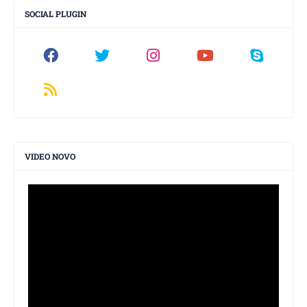
SOCIAL PLUGIN
VIDEO NOVO