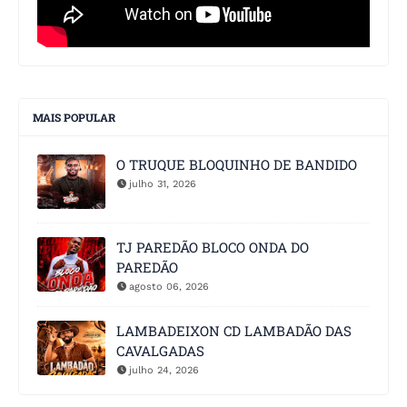
MAIS POPULAR
O TRUQUE BLOQUINHO DE BANDIDO
julho 31, 2026
TJ PAREDÃO BLOCO ONDA DO
PAREDÃO
agosto 06, 2026
LAMBADEIXON CD LAMBADÃO DAS
CAVALGADAS
julho 24, 2026