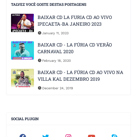
TALVEZ VOCÊ GOSTE DESTAS POSTAGENS
BAIXAR CD LA FURIA CD AO VIVO
IPECAETA-BA JANEIRO 2023
January 11, 2023
BAIXAR CD - LA FÚRIA CD VERÃO
CARNAVAL 2020
February 18, 2020
BAIXAR CD - LA FÚRIA CD AO VIVO NA
VILLA KAL DEZEMBRO 2019
December 24, 2019
SOCIAL PLUGIN