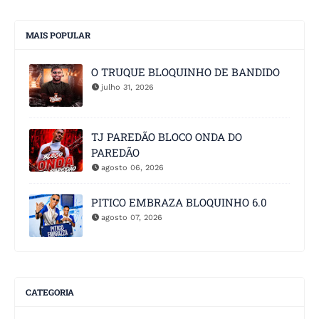
MAIS POPULAR
O TRUQUE BLOQUINHO DE BANDIDO
julho 31, 2026
TJ PAREDÃO BLOCO ONDA DO
PAREDÃO
agosto 06, 2026
PITICO EMBRAZA BLOQUINHO 6.0
agosto 07, 2026
CATEGORIA