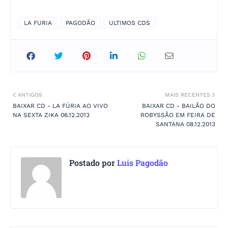
LA FURIA
PAGODÃO
ULTIMOS CDS
ANTIGOS
MAIS RECENTES
BAIXAR CD - LA FÚRIA AO VIVO
BAIXAR CD - BAILÃO DO
NA SEXTA ZIKA 06.12.2013
ROBYSSÃO EM FEIRA DE
SANTANA 08.12.2013
Postado por
Luis Pagodão