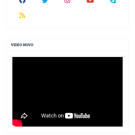
VIDEO NOVO