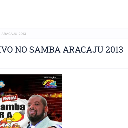
A ARACAJU 2013
VIVO NO SAMBA ARACAJU 2013