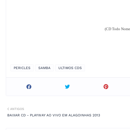
(CD Todo Nomea
PERICLES
SAMBA
ULTIMOS CDS
ANTIGOS
BAIXAR CD - PLAYWAY AO VIVO EM ALAGOINHAS 2013