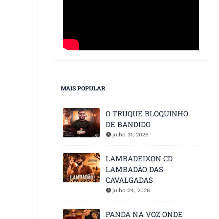
MAIS POPULAR
O TRUQUE BLOQUINHO
DE BANDIDO
julho 31, 2026
LAMBADEIXON CD
LAMBADÃO DAS
CAVALGADAS
julho 24, 2026
PANDA NA VOZ ONDE