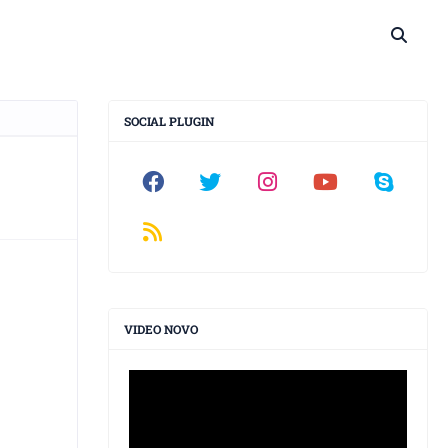
SOCIAL PLUGIN
VIDEO NOVO