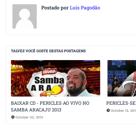
Postado por
Luis Pagodão
TALVEZ VOCÊ GOSTE DESTAS POSTAGENS
BAIXAR CD - PERICLES AO VIVO NO
PERICLES-SE
SAMBA ARACAJU 2013
October 13, 201
October 02, 2013