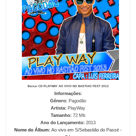
Baixar CD
PLAYWAY AO VIVO NO BASTIAO FEST 2013
Informações
:
Gênero:
Pagodão
Artista:
PlayWay
Tamanho:
72
Mb
Ano do Lançamento:
2013
Nome do Álbum:
Ao vivo em S/Sebastião do Passé -