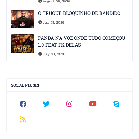
August 05, 2026
O TRUQUE BLOQUINHO DE BANDIDO
July 31, 2026
PANDA NA VOZ ONDE TUDO COMEÇOU
1.0 FEAT FK DELAS
July 30, 2026
SOCIAL PLUGIN