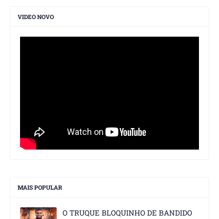
VIDEO NOVO
MAIS POPULAR
O TRUQUE BLOQUINHO DE BANDIDO