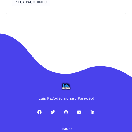
ZECA PAGODINHO
Luis Pagodão no seu Paredão!
INICIO