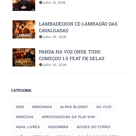
julho 31, 2026
LAMBADEIXON CD LAMBADÃO DAS
CAVALGADAS
julho 24, 2026
PANDA NA VOZ ONDE TUDO
COMEÇOU 1.0 FEAT FK DELAS
julho 30, 2026
CATEGORIA
2016
ABRONKKA
ALPHA BLONDY
AO VIVO
ARROCHA
ARROCHADEIRA DA PLAY WAY
ASAS LIVRES
ASSOMBRA
AVIOES DO FORRO