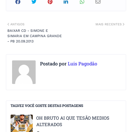
ANTIGOS
MAIS RECENTES
BAIXAR CD - SIMONE E
SIMARIA EM CAMPINA GRANDE
- PB 20.09.2013
Postado por
Luis Pagodão
TALVEZ VOCÊ GOSTE DESTAS POSTAGENS
OH BRUTO AI QUE TESÃO MEDIOS
ALTERADOS