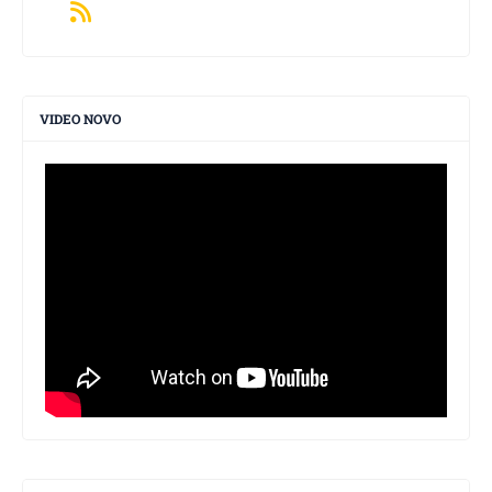
VIDEO NOVO