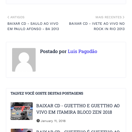
ANTIGOS
MAIS RECENTES
BAIXAR CD - SAULO AO VIVO
BAIXAR CD - IVETE AO VIVO NO
EM PAULO AFONSO - BA 2013
ROCK IN RIO 2013
Postado por
Luis Pagodão
TALVEZ VOCÊ GOSTE DESTAS POSTAGENS
BAIXAR CD - GUETTHO E GUETTHO AO
VIVO EM ITAMIRA BLOCO ZEN 2018
January 11, 2018