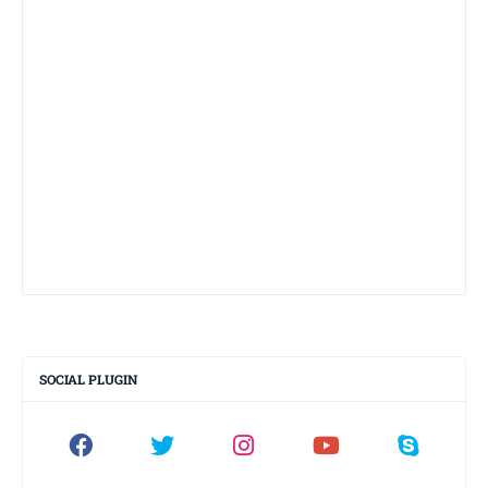
SOCIAL PLUGIN