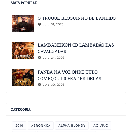
MAIS POPULAR
O TRUQUE BLOQUINHO DE BANDIDO
julho 31, 2026
LAMBADEIXON CD LAMBADÃO DAS
CAVALGADAS
julho 24, 2026
PANDA NA VOZ ONDE TUDO
COMEÇOU 1.0 FEAT FK DELAS
julho 30, 2026
CATEGORIA
2016
ABRONKKA
ALPHA BLONDY
AO VIVO