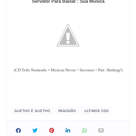
Servidor Para Baixar : Sua Musica
(CD Todo Nomeado + Musicas Novas + Sucessos + Part: Hashtag!)
GUETHO É GUETHO
PAGODÃO
ULTIMOS CDS