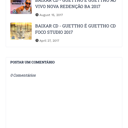
BAIXAR CD - GUETTHO É GUETTHO AO
VIVO NOVA REDENÇÃO BA 2017
August 15, 2017
BAIXAR CD - GUETTHO É GUETTHO CD
FOCO STUDIO 2017
April 27, 2017
POSTAR UM COMENTÁRIO
0 Comentários