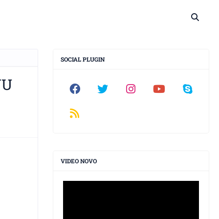
SOCIAL PLUGIN
JU
VIDEO NOVO