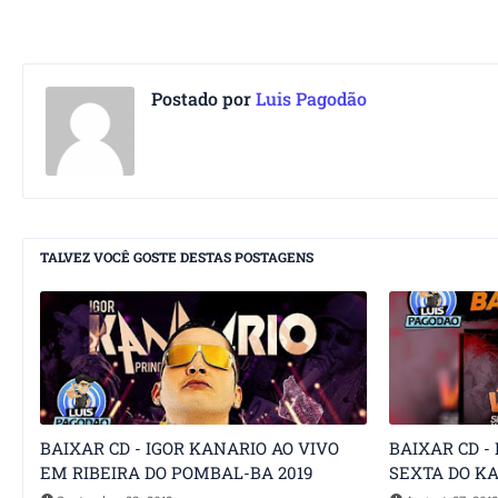
Postado por
Luis Pagodão
TALVEZ VOCÊ GOSTE DESTAS POSTAGENS
BAIXAR CD - IGOR KANARIO AO VIVO
BAIXAR CD -
EM RIBEIRA DO POMBAL-BA 2019
SEXTA DO KA