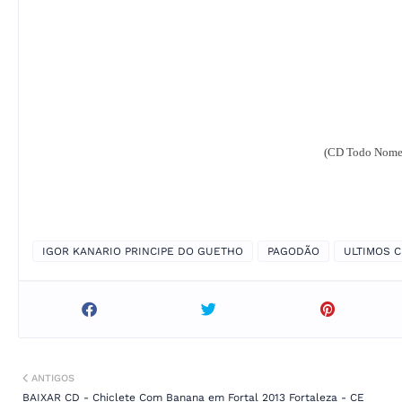
(CD Todo Nomea
IGOR KANARIO PRINCIPE DO GUETHO
PAGODÃO
ULTIMOS 
ANTIGOS
BAIXAR CD - Chiclete Com Banana em Fortal 2013 Fortaleza - CE