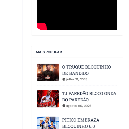
MAIS POPULAR
O TRUQUE BLOQUINHO
DE BANDIDO
julho 31, 2026
TJ PAREDÃO BLOCO ONDA
DO PAREDÃO
agosto 06, 2026
PITICO EMBRAZA
BLOQUINHO 6.0