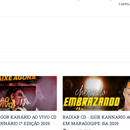
Lopes,
 IGOR KANÁRIO AO VIVO CD
BAIXAR CD - IGOR KANNARIO A
NNÁRIO 1º EDIÇÃO 2019
EM MARAGOGIPE-BA 2019