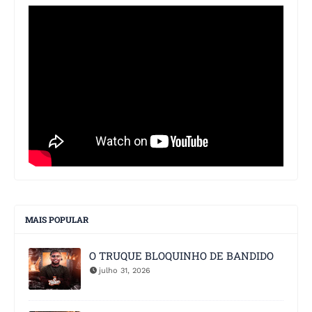
MAIS POPULAR
O TRUQUE BLOQUINHO DE BANDIDO
julho 31, 2026