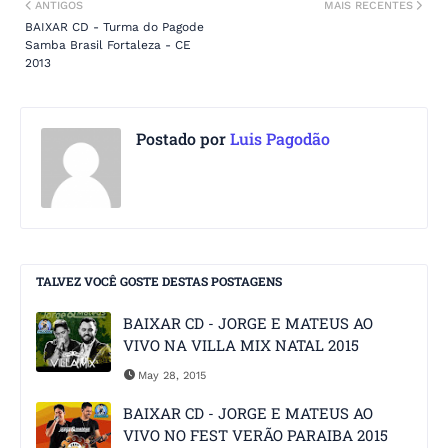
ANTIGOS
MAIS RECENTES
BAIXAR CD - Turma do Pagode
Samba Brasil Fortaleza - CE
2013
Postado por
Luis Pagodão
TALVEZ VOCÊ GOSTE DESTAS POSTAGENS
BAIXAR CD - JORGE E MATEUS AO
VIVO NA VILLA MIX NATAL 2015
May 28, 2015
BAIXAR CD - JORGE E MATEUS AO
VIVO NO FEST VERÃO PARAIBA 2015