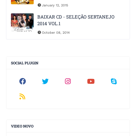
January 12, 2015
BAIXAR CD - SELEÇÃO SERTANEJO
2014 VOL.1
October 08, 2014
SOCIAL PLUGIN
VIDEO NOVO