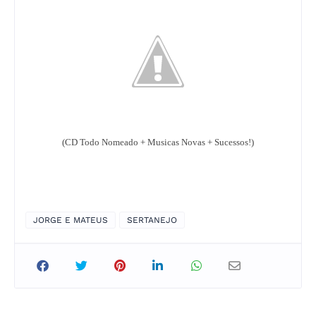
(CD Todo Nomeado + Musicas Novas + Sucessos!)
JORGE E MATEUS
SERTANEJO