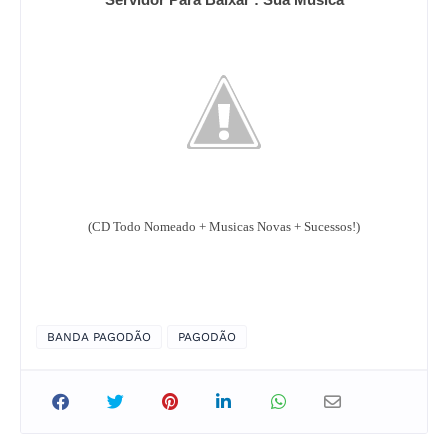
(CD Todo Nomeado + Musicas Novas + Sucessos!)
BANDA PAGODÃO
PAGODÃO