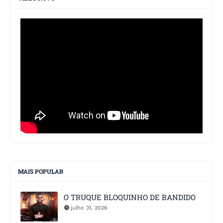
MAIS POPULAR
O TRUQUE BLOQUINHO DE BANDIDO
julho 31, 2026