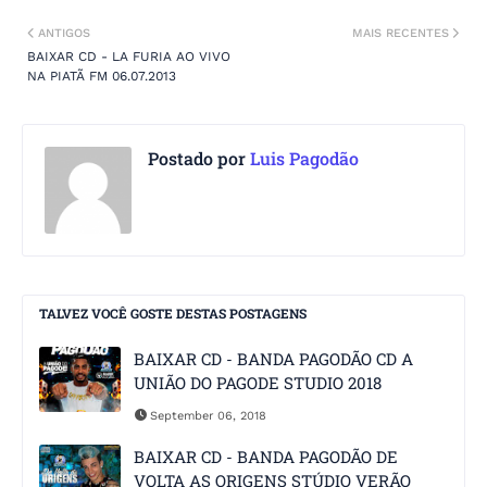
ANTIGOS
MAIS RECENTES
BAIXAR CD - LA FURIA AO VIVO
NA PIATÃ FM 06.07.2013
Postado por
Luis Pagodão
TALVEZ VOCÊ GOSTE DESTAS POSTAGENS
BAIXAR CD - BANDA PAGODÃO CD A
UNIÃO DO PAGODE STUDIO 2018
September 06, 2018
BAIXAR CD - BANDA PAGODÃO DE
VOLTA AS ORIGENS STÚDIO VERÃO