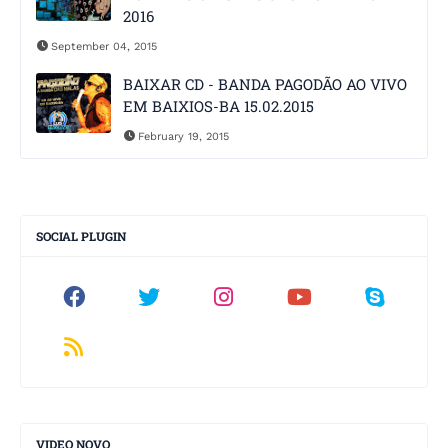
2016
September 04, 2015
BAIXAR CD - BANDA PAGODÃO AO VIVO
EM BAIXIOS-BA 15.02.2015
February 19, 2015
SOCIAL PLUGIN
VIDEO NOVO