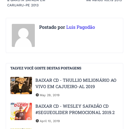
CARUARU-PE 2013
Postado por
Luis Pagodão
TALVEZ VOCÊ GOSTE DESTAS POSTAGENS
BAIXAR CD - THULLIO MILIONÁRIO AO
VIVO EM CAJUEIRO-AL 2019
May 29, 2019
BAIXAR CD - WESLEY SAFADÃO CD
#SEGUEOLIDER PROMOCIONAL 2019.2
April 10, 2019