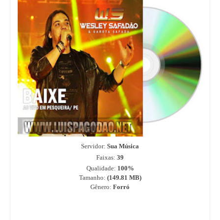
Servidor:
Sua Música
Faixas:
39
Qualidade:
100%
Tamanho:
(149.81
MB)
Gênero:
Forró