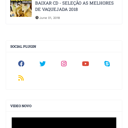
BAIXAR CD - SELEÇÃO AS MELHORES
DE VAQUEJADA 2018
June 01, 2018
SOCIAL PLUGIN
VIDEO NOVO