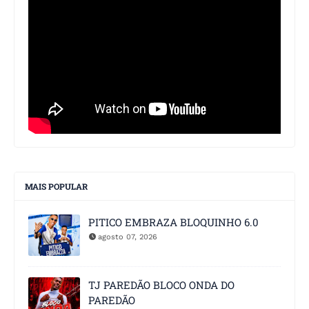
MAIS POPULAR
PITICO EMBRAZA BLOQUINHO 6.0
agosto 07, 2026
TJ PAREDÃO BLOCO ONDA DO
PAREDÃO