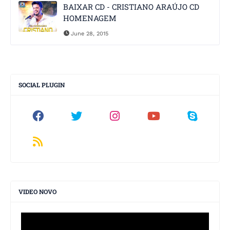
BAIXAR CD - CRISTIANO ARAÚJO CD
HOMENAGEM
June 28, 2015
SOCIAL PLUGIN
VIDEO NOVO