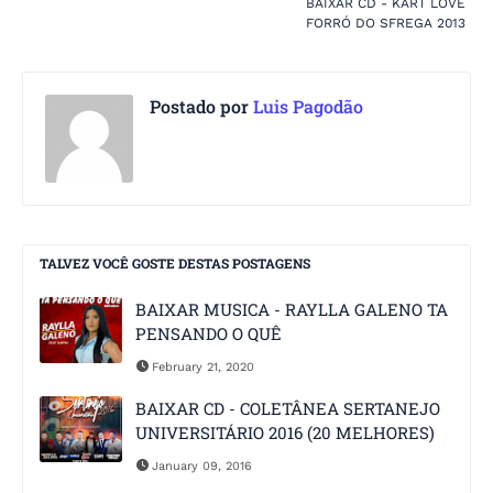
BAIXAR CD - KART LOVE
FORRÓ DO SFREGA 2013
Postado por
Luis Pagodão
TALVEZ VOCÊ GOSTE DESTAS POSTAGENS
BAIXAR MUSICA - RAYLLA GALENO TA
PENSANDO O QUÊ
February 21, 2020
BAIXAR CD - COLETÂNEA SERTANEJO
UNIVERSITÁRIO 2016 (20 MELHORES)
January 09, 2016