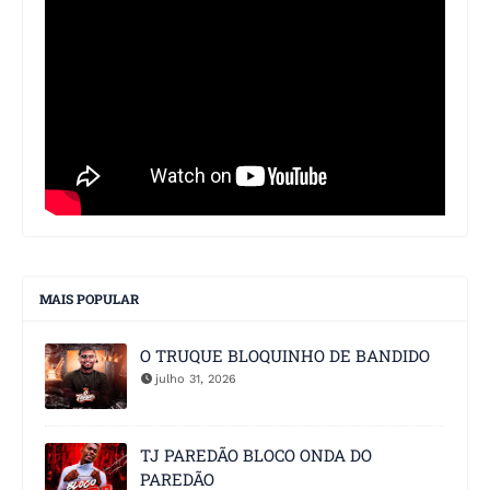
MAIS POPULAR
O TRUQUE BLOQUINHO DE BANDIDO
julho 31, 2026
TJ PAREDÃO BLOCO ONDA DO
PAREDÃO