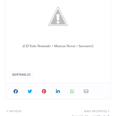
(CD Todo Nomeado + Musicas Novas + Sucessos!)
SERTANEJO
ANTIGOS
MAIS RECENTES