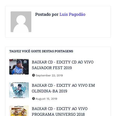
Postado por
Luis Pagodão
TALVEZ VOCÊ GOSTE DESTAS POSTAGENS
BAIXAR CD - EDCITY CD AO VIVO
SALVADOR FEST 2019
September 23, 2019
BAIXAR CD - EDCITY AO VIVO EM
OLINDINA-BA 2019
August 15, 2019
BAIXAR CD - EDCITY AO VIVO
PROGRAMA UNIVERSO 2018