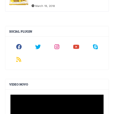
March 19, 2018
SOCIAL PLUGIN
VIDEO NOVO