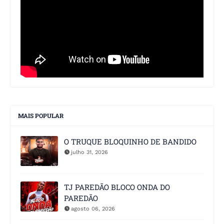
MAIS POPULAR
O TRUQUE BLOQUINHO DE BANDIDO
julho 31, 2026
TJ PAREDÃO BLOCO ONDA DO
PAREDÃO
agosto 06, 2026