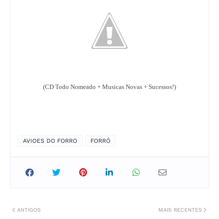
(CD Todo Nomeado + Musicas Novas + Sucessos!)
AVIOES DO FORRO
FORRÓ
ANTIGOS
MAIS RECENTES