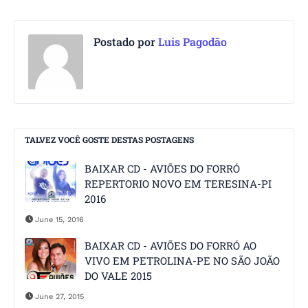
Postado por
Luis Pagodão
TALVEZ VOCÊ GOSTE DESTAS POSTAGENS
BAIXAR CD - AVIÕES DO FORRÓ
REPERTORIO NOVO EM TERESINA-PI
2016
June 15, 2016
BAIXAR CD - AVIÕES DO FORRÓ AO
VIVO EM PETROLINA-PE NO SÃO JOÃO
DO VALE 2015
June 27, 2015