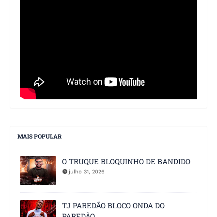
MAIS POPULAR
O TRUQUE BLOQUINHO DE BANDIDO
julho 31, 2026
TJ PAREDÃO BLOCO ONDA DO
PAREDÃO