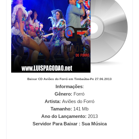
Baixar CD Aviões do Forró em Timbaúba-Pe 27.06.2013
Informações
:
Gênero:
Forró
Artista:
Aviões do Forró
Tamanho:
141
Mb
Ano do Lançamento:
2013
Servidor Para Baixar : Sua Música