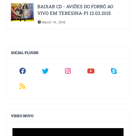
BAIXAR CD - AVIÕES DO FORRÓ AO
VIVO EM TERESINA-PI 13.03.2015
March 14, 2015
SOCIAL PLUGIN
VIDEO NOVO