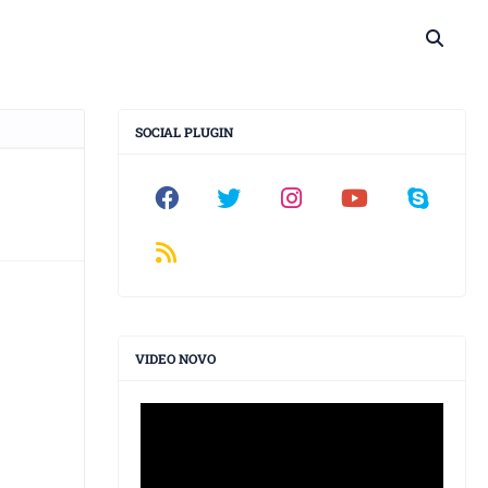
SOCIAL PLUGIN
VIDEO NOVO