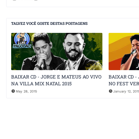
TALVEZ VOCÊ GOSTE DESTAS POSTAGENS
BAIXAR CD - JORGE E MATEUS AO VIVO
BAIXAR CD -
NA VILLA MIX NATAL 2015
NO FEST VER
May 28, 2015
January 12, 201