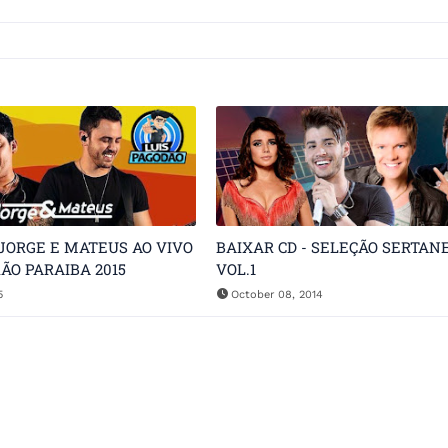
 JORGE E MATEUS AO VIVO
BAIXAR CD - SELEÇÃO SERTANE
ÃO PARAIBA 2015
VOL.1
5
October 08, 2014