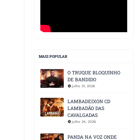
MAIS POPULAR
O TRUQUE BLOQUINHO
DE BANDIDO
julho 31, 2026
LAMBADEIXON CD
LAMBADÃO DAS
CAVALGADAS
julho 24, 2026
PANDA NA VOZ ONDE