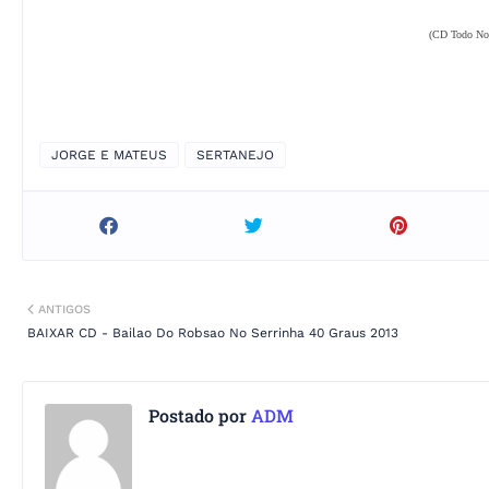
(CD Todo No
JORGE E MATEUS
SERTANEJO
ANTIGOS
BAIXAR CD - Bailao Do Robsao No Serrinha 40 Graus 2013
Postado por
ADM