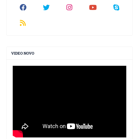
VIDEO NOVO