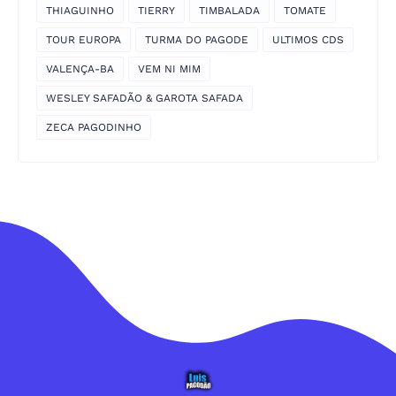
THIAGUINHO
TIERRY
TIMBALADA
TOMATE
TOUR EUROPA
TURMA DO PAGODE
ULTIMOS CDS
VALENÇA-BA
VEM NI MIM
WESLEY SAFADÃO & GAROTA SAFADA
ZECA PAGODINHO