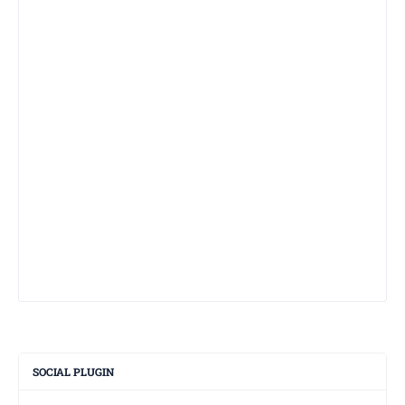
SOCIAL PLUGIN