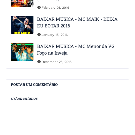
February 01, 2016
BAIXAR MUSICA - MC MAIK - DEIXA
EU BOTAR 2016
January 15, 2016
BAIXAR MUSICA - MC Menor da VG
Fogo na Inveja
December 25, 2015
POSTAR UM COMENTÁRIO
0 Comentários