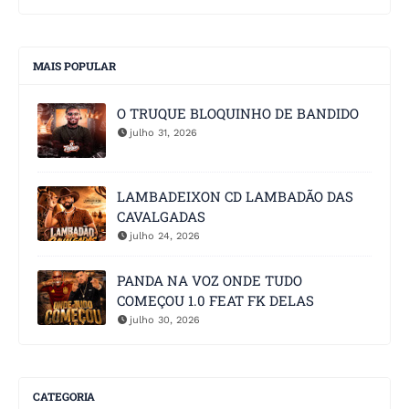
MAIS POPULAR
O TRUQUE BLOQUINHO DE BANDIDO
julho 31, 2026
LAMBADEIXON CD LAMBADÃO DAS
CAVALGADAS
julho 24, 2026
PANDA NA VOZ ONDE TUDO
COMEÇOU 1.0 FEAT FK DELAS
julho 30, 2026
CATEGORIA