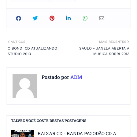
ANTIGOS
MAIS RECENTES
O BOND [CD ATUALIZANDO]
SAULO - JANELA ABERTA A
STÚDIO 2013
MUSICA SORRI 2013
Postado por
ADM
TALVEZ VOCÊ GOSTE DESTAS POSTAGENS
BAIXAR CD - BANDA PAGODÃO CD A