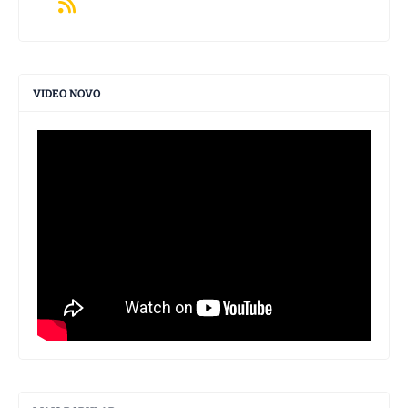
VIDEO NOVO