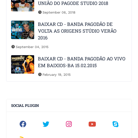
UNIÃO DO PAGODE STUDIO 2018
September 06, 2018
BAIXAR CD - BANDA PAGODÃO DE
VOLTA AS ORIGENS STÚDIO VERÃO
2016
September 04, 2015
BAIXAR CD - BANDA PAGODÃO AO VIVO
EM BAIXIOS-BA 15.02.2015
February 19, 2015
SOCIAL PLUGIN