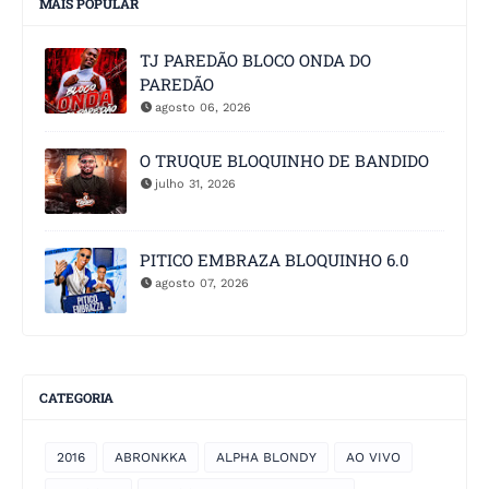
MAIS POPULAR
TJ PAREDÃO BLOCO ONDA DO
PAREDÃO
agosto 06, 2026
O TRUQUE BLOQUINHO DE BANDIDO
julho 31, 2026
PITICO EMBRAZA BLOQUINHO 6.0
agosto 07, 2026
CATEGORIA
2016
ABRONKKA
ALPHA BLONDY
AO VIVO