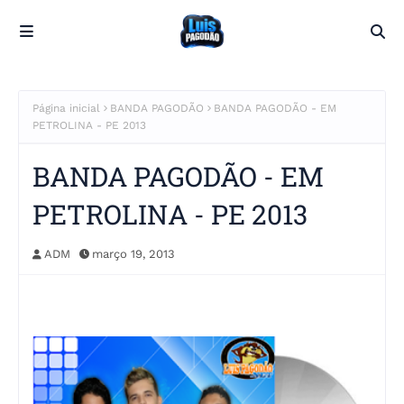
Página inicial
BANDA PAGODÃO
BANDA PAGODÃO - EM
PETROLINA - PE 2013
BANDA PAGODÃO - EM
PETROLINA - PE 2013
ADM
março 19, 2013