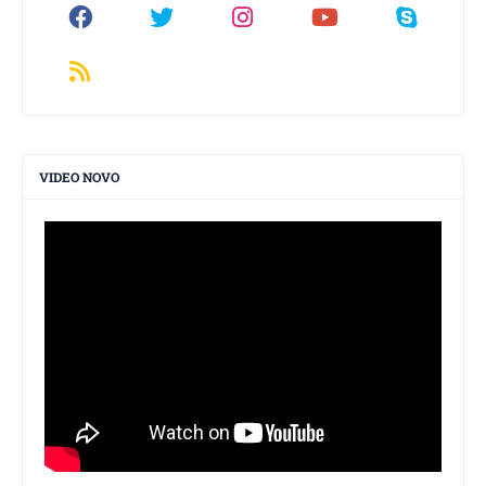
VIDEO NOVO