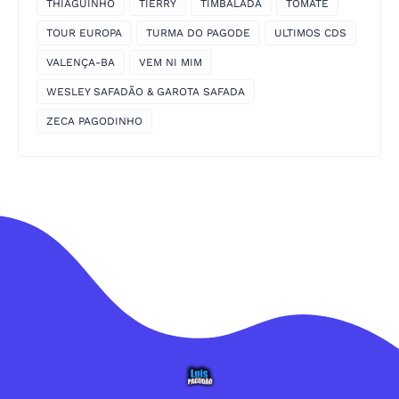
THIAGUINHO
TIERRY
TIMBALADA
TOMATE
TOUR EUROPA
TURMA DO PAGODE
ULTIMOS CDS
VALENÇA-BA
VEM NI MIM
WESLEY SAFADÃO & GAROTA SAFADA
ZECA PAGODINHO