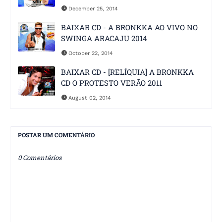
December 25, 2014
BAIXAR CD - A BRONKKA AO VIVO NO
SWINGA ARACAJU 2014
October 22, 2014
BAIXAR CD - [RELÍQUIA] A BRONKKA
CD O PROTESTO VERÃO 2011
August 02, 2014
POSTAR UM COMENTÁRIO
0 Comentários