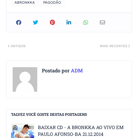
ABRONKKA
PAGODÃO
ANTIGOS
MAIS RECENTES
Postado por
ADM
TALVEZ VOCÊ GOSTE DESTAS POSTAGENS
BAIXAR CD - A BRONKKA AO VIVO EM
PAULO AFONSO-BA 21.12.2014