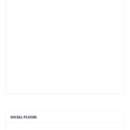
SOCIAL PLUGIN