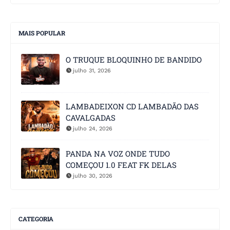
MAIS POPULAR
O TRUQUE BLOQUINHO DE BANDIDO
julho 31, 2026
LAMBADEIXON CD LAMBADÃO DAS
CAVALGADAS
julho 24, 2026
PANDA NA VOZ ONDE TUDO
COMEÇOU 1.0 FEAT FK DELAS
julho 30, 2026
CATEGORIA