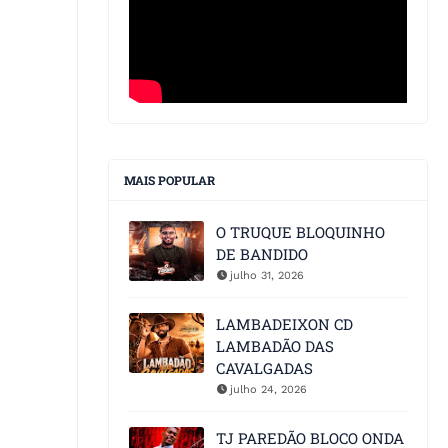
MAIS POPULAR
O TRUQUE BLOQUINHO
DE BANDIDO
julho 31, 2026
LAMBADEIXON CD
LAMBADÃO DAS
CAVALGADAS
julho 24, 2026
TJ PAREDÃO BLOCO ONDA