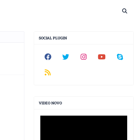
SOCIAL PLUGIN
VIDEO NOVO