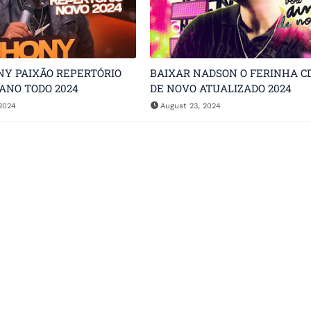
NY PAIXÃO REPERTÓRIO
BAIXAR NADSON O FERINHA C
ANO TODO 2024
DE NOVO ATUALIZADO 2024
2024
August 23, 2024