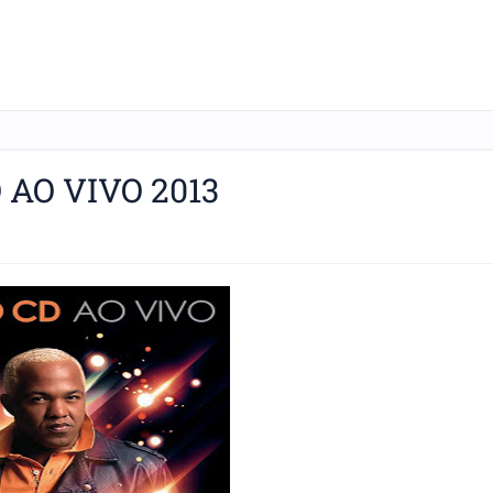
 AO VIVO 2013