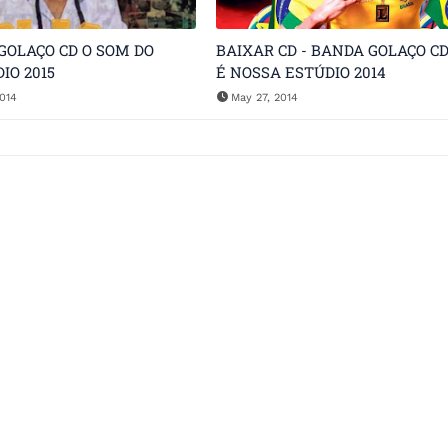
 GOLAÇO CD O SOM DO
BAIXAR CD - BANDA GOLAÇO CD
IO 2015
É NOSSA ESTÚDIO 2014
014
May 27, 2014