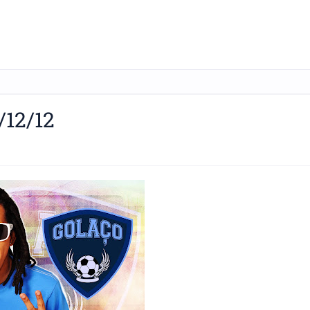
12/12