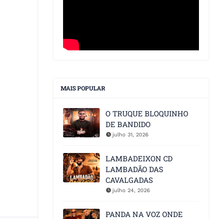
MAIS POPULAR
O TRUQUE BLOQUINHO
DE BANDIDO
julho 31, 2026
LAMBADEIXON CD
LAMBADÃO DAS
CAVALGADAS
julho 24, 2026
PANDA NA VOZ ONDE