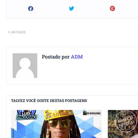
ANTIGOS
Postado por
ADM
TALVEZ VOCÊ GOSTE DESTAS POSTAGENS