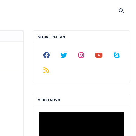
SOCIAL PLUGIN
VIDEO NOVO