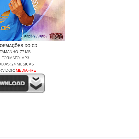
FORMAÇÕES DO CD
TAMANHO: 77 MB
FORMATO: MP3
AIXAS: 24 MUSICAS
RVIDOR:
MEDIAFIRE