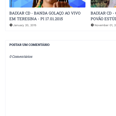
BAIXAR CD - BANDA GOLAÇO AO VIVO
BAIXAR CD -
EM TERESINA - PI 17.01.2015
POVÃO ESTÚD
January 20, 2015
November 01, 2
POSTAR UM COMENTÁRIO
0 Comentários