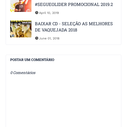
#SEGUEOLIDER PROMOCIONAL 2019.2
April 10, 2019
BAIXAR CD - SELEÇÃO AS MELHORES
DE VAQUEJADA 2018
June 01, 2018
POSTAR UM COMENTÁRIO
0 Comentários