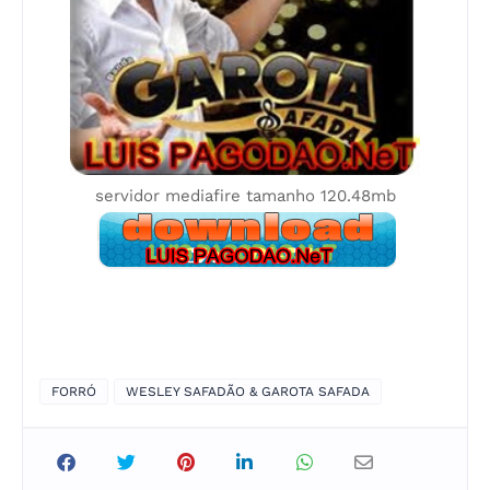
servidor mediafire tamanho 120.48mb
FORRÓ
WESLEY SAFADÃO & GAROTA SAFADA