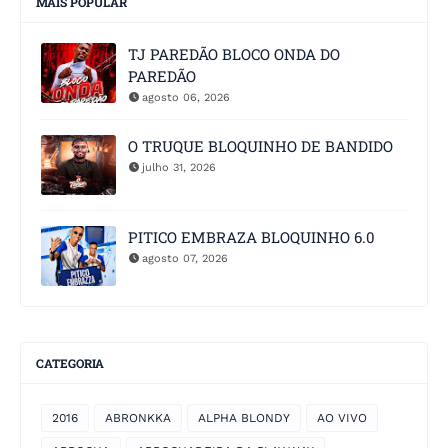
MAIS POPULAR
TJ PAREDÃO BLOCO ONDA DO
PAREDÃO
agosto 06, 2026
O TRUQUE BLOQUINHO DE BANDIDO
julho 31, 2026
PITICO EMBRAZA BLOQUINHO 6.0
agosto 07, 2026
CATEGORIA
2016
ABRONKKA
ALPHA BLONDY
AO VIVO