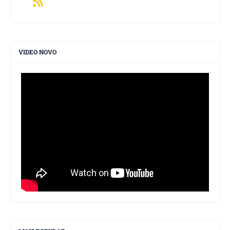
VIDEO NOVO