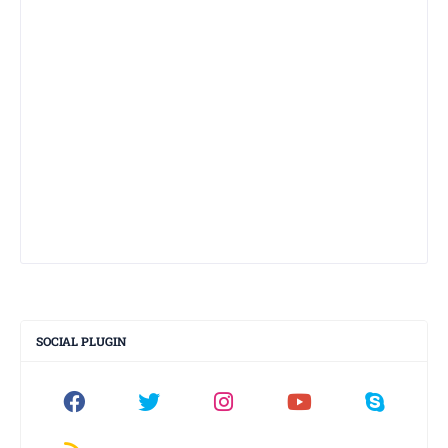
SOCIAL PLUGIN