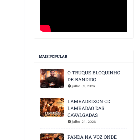
MAIS POPULAR
O TRUQUE BLOQUINHO
DE BANDIDO
julho 31, 2026
LAMBADEIXON CD
LAMBADÃO DAS
CAVALGADAS
julho 24, 2026
PANDA NA VOZ ONDE