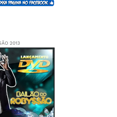
SÃO 2013