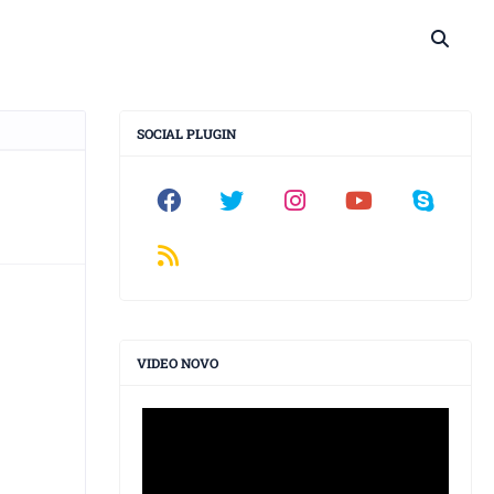
SOCIAL PLUGIN
VIDEO NOVO