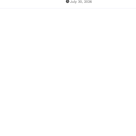
July 30, 2026