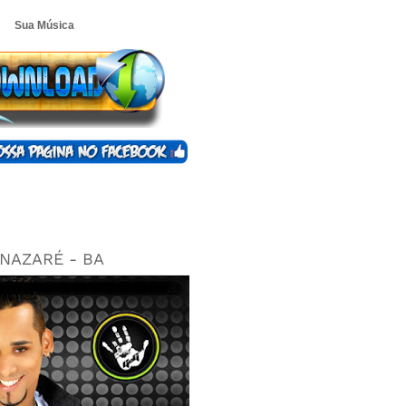
Sua Música
NAZARÉ - BA