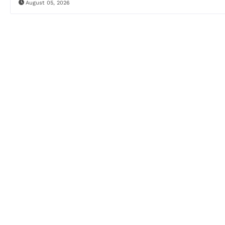
August 05, 2026