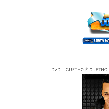
DVD - GUETHO É GUETHO 