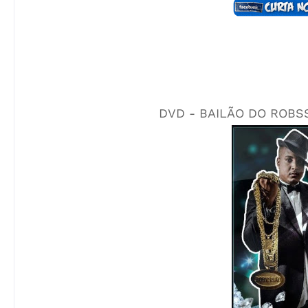
DVD - BAILÃO DO ROBS