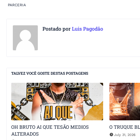
PARCERIA
Postado por
Luis Pagodão
TALVEZ VOCÊ GOSTE DESTAS POSTAGENS
OH BRUTO AI QUE TESÃO MEDIOS
O TRUQUE B
ALTERADOS
July 31, 2026